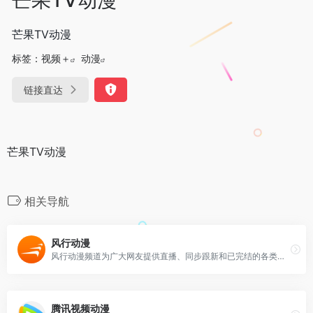
芒果TV动漫
标签：
视频＋
动漫
链接直达
芒果TV动漫
相关导航
风行动漫
风行动漫频道为广大网友提供直播、同步跟新和已完结的各类新番动漫、经典动漫、好看的日本动漫、国产动漫等内容，并支持全集免费在线观看和高清下载服务。
腾讯视频动漫