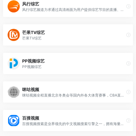
风行综艺
风行综艺频道力求通过高清画面为用户提供综艺节目的直播、同步更新和已完结的热门、最新综艺节目，支持全集免费在线观看和高清下载服务，包含各类综艺资源。
芒果TV综艺
芒果TV综艺
PP视频综艺
PP视频综艺
咪咕视频
咪咕视频全程直播北京冬奥会等国内外各大体育赛事，CBA直播，亚冠、中超、西甲、德甲、意甲、欧联、欧冠直播，女排、乒乓、滑冰、斯诺克直播，WWE、UFC直播，精彩不断。
百搜视频
百搜视频搜索是业界领先的中文视频搜索引擎之一，拥有海量的中文视频资源，提供用户满意的观看体验。在百搜视频，您可以便捷地找到海量的互联网视频，更有丰富的视频榜单、多样的视频专题满足您不同的视频观看需求。百搜视频，你的视界。