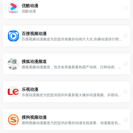
优酷动漫
优酷动漫
百搜视频动漫
百搜视频动漫频道为您提供海量的动画片大全,热播动漫排行榜推荐好看的动漫、国产动画片、日本动漫、韩国动漫、美国动漫，尽在百搜视频动漫频道。涵盖搞笑、推理、魔法、科幻、神话、少儿等动漫类型，百搜视频动漫频道每天陪伴在你身边。"
搜狐动漫频道
搜狐视频动漫频道，包含各类最新最热国产动画、日韩动画、欧美动画、搞笑动画、冒险动画、童话动画、动作动画和原创动画。
乐视动漫
乐视动漫频道为您提供国内外最新最火爆的动漫视频。乐视动漫视频包括热血动漫、推理悬疑动漫、亲子动漫等视频。乐视视频致力于打造最权威的动漫平台。
搜狗视频动漫
搜狗视频动漫频道为您提供好看的动漫在线观看。动漫频道包括更热日本动漫，热血动漫、推理悬疑动漫、亲子动漫等视频。