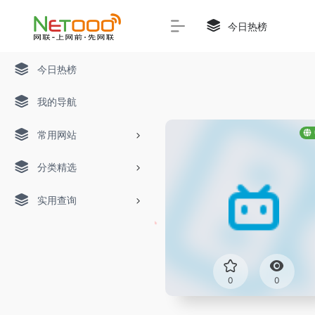
今日热榜
今日热榜
我的导航
常用网站
分类精选
实用查询
0
0