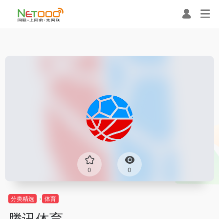
0
0
分类精选
体育
腾讯体育