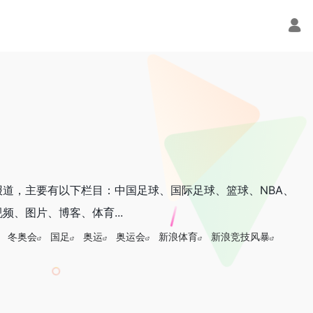
道，主要有以下栏目：中国足球、国际足球、篮球、NBA、
频、图片、博客、体育...
冬奥会
国足
奥运
奥运会
新浪体育
新浪竞技风暴