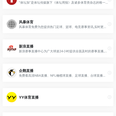
“体坛加”是体坛传媒旗下《体坛周报》及诸多体育类杂志的唯一官方APP。主要有以下栏目：中国足球、国际足球、CBA、NBA、综合体育、奥运、彩票、视频、竞猜等，汇集权威的一手体育资讯以及国内外顶尖资深体育媒体人的深度观点。
风暴体育
风暴体育免费为您提供热门足球、篮球、电竞赛事资讯,实时更新全球最新的体育赛事新闻,看体育资讯就上风暴体育。
新浪直播
新浪赛事直播中心为广大球迷24小时提供全面及时的赛事直播,包括NBA直播,足球直播,英超直播,欧冠直播,NBA视频直播,火箭NBA直播,湖人NBA直播,等体育赛事直播
企鹅直播
免费看高清NBA直播、NFL橄榄球直播、足球直播、台球直播、CBA、欧冠意甲西甲直播同时还有国家健美冠军直播健身教你减肥练出好身材，更有高颜值美女主播解说体育赛事。
YY体育直播