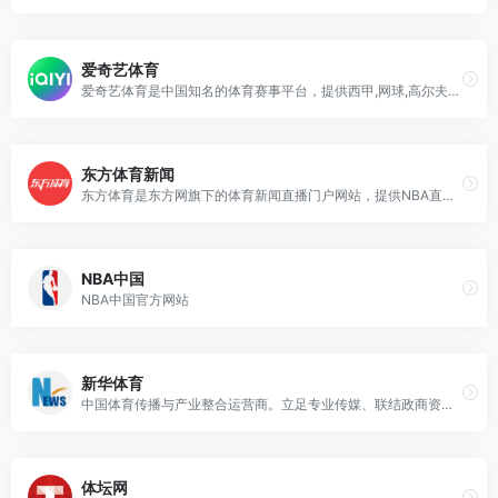
爱奇艺体育
爱奇艺体育是中国知名的体育赛事平台，提供西甲,网球,高尔夫等赛事直播,视频，新闻等，超多精彩内容，尽在爱奇艺体育网
东方体育新闻
东方体育是东方网旗下的体育新闻直播门户网站，提供NBA直播、CBA直播、中超|英超|西甲足球直播等体育赛事直播，还有乒乓球、羽毛球、网球、篮球、足球等更多精彩体育赛事新闻报道和视频集锦回放。了解最新足球/篮球等体育赛程，敬请关注东方体育，海量体育新闻，每一秒都有你的世界！
NBA中国
NBA中国官方网站
新华体育
中国体育传播与产业整合运营商。立足专业传媒、联结政商资源、深耕产业运营，着力构建以体育传媒、赛事运营和城市营销为核心的新型互联网体育服务平台。
体坛网