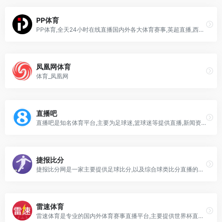
PP体育
PP体育,全天24小时在线直播国内外各大体育赛事,英超直播,西甲,德甲直播,亚冠,欧冠,欧联杯,CBA,篮球直播,WWE直播,PP体育,PP视频一起玩出精彩
凤凰网体育
体育_凤凰网
直播吧
直播吧是知名体育平台,主要为足球迷,篮球迷等提供直播,新闻资讯,数据,论坛社区,原创报道,视频集锦等服务
捷报比分
捷报比分网是一家主要提供足球比分,以及综合球类比分直播的体育资讯网站,本站特邀足彩名家每日撰写原创足球推荐,真正做到全年365日不间断更新,是球迷和彩民首选的足球比分直播网站。
雷速体育
雷速体育是专业的国内外体育赛事直播平台,主要提供世界杯直播,足球直播,篮球直播,英超直播,西甲直播,NBA直播等比分直播服务,雷速体育努力做最好即时比分直播平台。