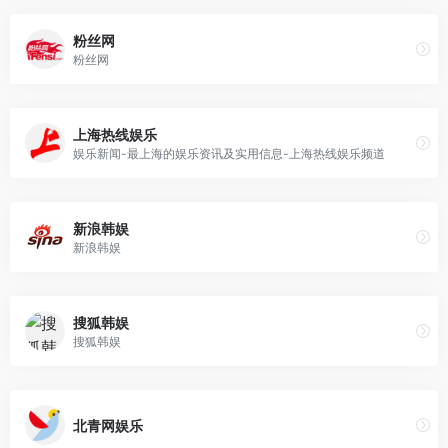
粉丝网
粉丝网
上海热线娱乐
娱乐新闻-最上海的娱乐资讯及实用信息-上海热线娱乐频道
新浪韩娱
新浪韩娱
搜狐韩娱
搜狐韩娱
北青网娱乐