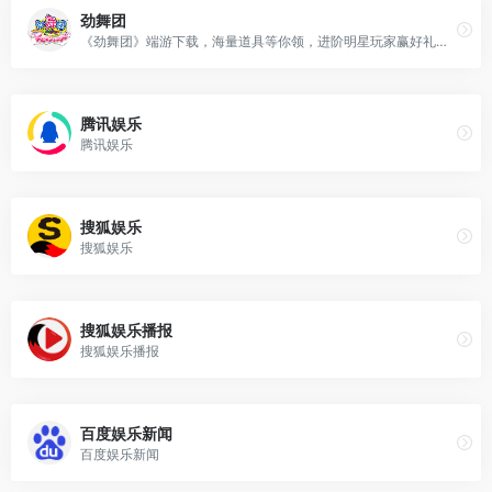
劲舞团
《劲舞团》端游下载，海量道具等你领，进阶明星玩家赢好礼。《劲舞团》与大家一起走过18年，彼此互相照耀，点亮你我青春！
腾讯娱乐
腾讯娱乐
搜狐娱乐
搜狐娱乐
搜狐娱乐播报
搜狐娱乐播报
百度娱乐新闻
百度娱乐新闻