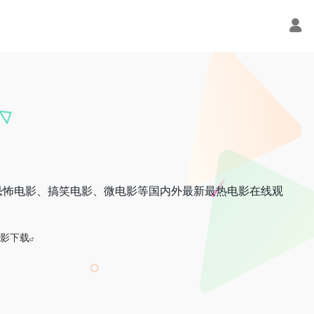
恐怖电影、搞笑电影、微电影等国内外最新最热电影在线观
影下载