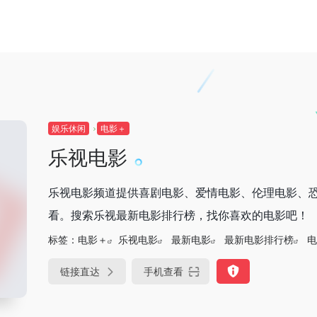
娱乐休闲
电影＋
乐视电影
乐视电影频道提供喜剧电影、爱情电影、伦理电影、
看。搜索乐视最新电影排行榜，找你喜欢的电影吧！
标签：
电影＋
乐视电影
最新电影
最新电影排行榜
电
链接直达
手机查看