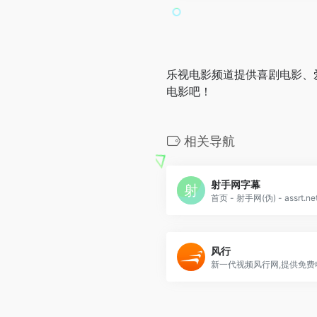
乐视电影频道提供喜剧电影、
电影吧！
相关导航
射手网字幕
风行