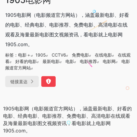
1905电影网（电影频道官方网站），涵盖最新电影、好看
的电影、经典电影、电影推荐、免费电影、高清电影在线
观看及海量最新电影图文视频资讯，看电影就上电影网
1905.com。
标签：
电影＋
1905
CCTV6
免费电影
在线电影
在线观
看
好看的电影
最新电影
电影
电影推荐
电影网
电影
频道官方网站
链接直达
1905电影网（电影频道官方网站），涵盖最新电影、好看的
电影、经典电影、电影推荐、免费电影、高清电影在线观看
及海量最新电影图文视频资讯，看电影就上电影网
1905.com。