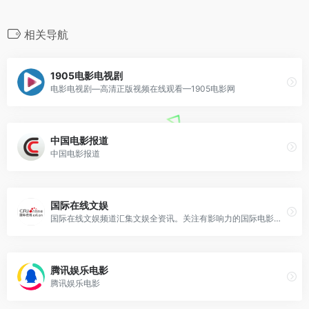
相关导航
1905电影电视剧
电影电视剧—高清正版视频在线观看—1905电影网
中国电影报道
中国电影报道
国际在线文娱
国际在线文娱频道汇集文娱全资讯。关注有影响力的国际电影节，为您带来最权威的影视信息。原创视频产品环球星访谈聚焦演艺圈知名人士台前幕后的人生故事。独家打造1+1观影团，带您一起欣赏热门影片。
腾讯娱乐电影
腾讯娱乐电影