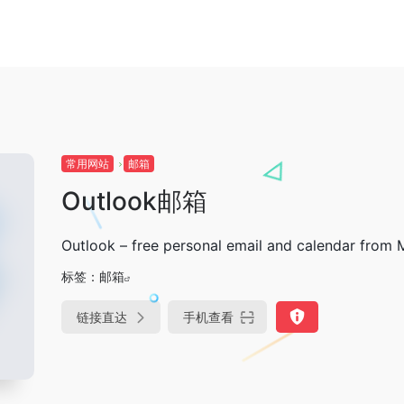
常用网站
邮箱
Outlook邮箱
Outlook – free personal email and calendar from 
标签：
邮箱
链接直达
手机查看