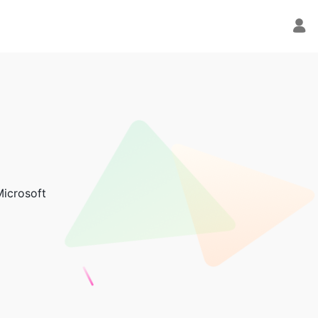
Microsoft