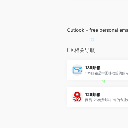
Outlook – free personal ema
相关导航
139邮箱
126邮箱