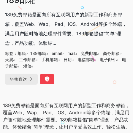
189免费邮箱是面向所有互联网用户的新型工作和商务邮
箱，覆盖Web、Wap、 Pad、iOS、Android等多个终端，
满足用户随时随地处理邮件需要。189邮箱提倡“简单”理
念，产品功能、体验结...
标签：
邮箱
189邮箱
email
mail
免费邮箱
商务邮箱
天翼
工作邮箱
手机邮箱
日历
电信邮箱
电子邮件
电
子邮箱
短信
链接直达
189免费邮箱是面向所有互联网用户的新型工作和商务邮箱，
覆盖Web、Wap、 Pad、iOS、Android等多个终端，满足用
户随时随地处理邮件需要。189邮箱提倡“简单”理念，产品功
能、体验结合“简单”理念，让用户享受高效工作、轻松生活。