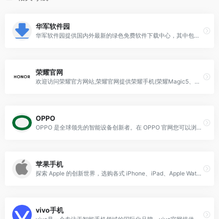
华军软件园
华军软件园提供国内外最新的绿色免费软件下载中心，其中包含电脑软件、苹果应用、安卓应用等免费电脑/手机软件下载。想了解绿色免费软件下载更多内容，尽在华军软件下载!
荣耀官网
欢迎访问荣耀官方网站,荣耀官网提供荣耀手机(荣耀Magic5、荣耀Magic Vs、荣耀80、荣耀70等),以及最新荣耀笔记本,平板电脑,穿戴产品,智慧屏等产品及相关参数详细介绍。
OPPO
OPPO 是全球领先的智能设备创新者。在 OPPO 官网您可以浏览 Find N2 系列、Reno9 系列、Find X5 系列、OPPO Pad Air 等新品官方产品内容，并获得相关服务与支持。
苹果手机
探索 Apple 的创新世界，选购各式 iPhone、iPad、Apple Watch 和 Mac，浏览各类配件、娱乐产品，并获得相关产品的专家服务支持。
vivo手机