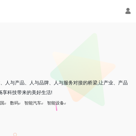
人与科技、人与产品、人与品牌、人与服务对接的桥梁,让产业、产品
畅享科技带来的美好生活!
国
数码
智能汽车
智能设备