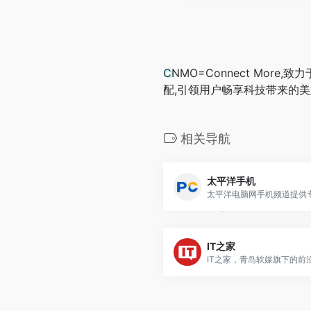
CNMO=Connect M
配,引领用户畅享科技带来的美
相关导航
太平洋手机
IT之家