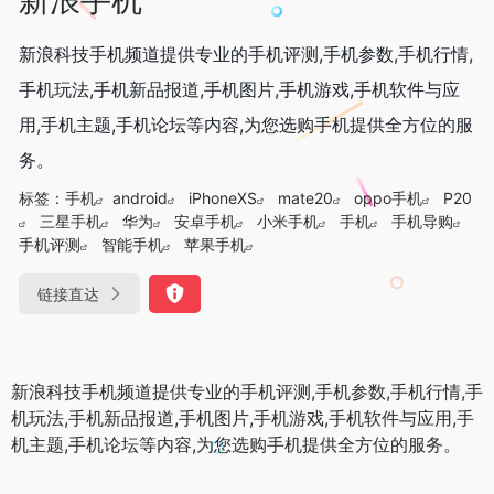
新浪科技手机频道提供专业的手机评测,手机参数,手机行情,
手机玩法,手机新品报道,手机图片,手机游戏,手机软件与应
用,手机主题,手机论坛等内容,为您选购手机提供全方位的服
务。
标签：
手机
android
iPhoneXS
mate20
oppo手机
P20
三星手机
华为
安卓手机
小米手机
手机
手机导购
手机评测
智能手机
苹果手机
链接直达
新浪科技手机频道提供专业的手机评测,手机参数,手机行情,手
机玩法,手机新品报道,手机图片,手机游戏,手机软件与应用,手
机主题,手机论坛等内容,为您选购手机提供全方位的服务。