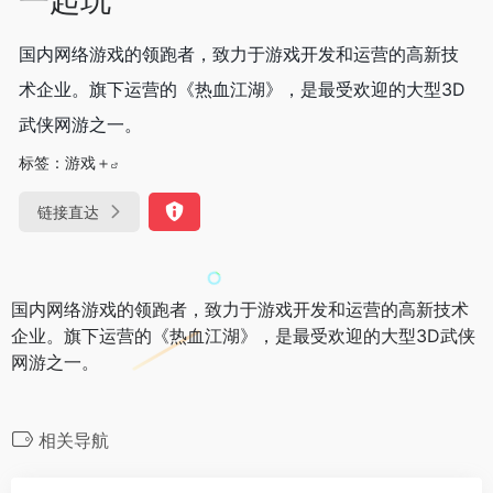
国内网络游戏的领跑者，致力于游戏开发和运营的高新技
术企业。旗下运营的《热血江湖》，是最受欢迎的大型3D
武侠网游之一。
标签：
游戏＋
链接直达
国内网络游戏的领跑者，致力于游戏开发和运营的高新技术
企业。旗下运营的《热血江湖》，是最受欢迎的大型3D武侠
网游之一。
相关导航