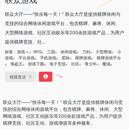
联众大厅——“快乐每一天！” 联众大厅是提供棋牌休闲与
竞技的综合网络休闲游戏平台，包含棋牌、麻将、休闲、
大型网络游戏、社区互动娱乐等200余款游戏产品，为用户
提供棋牌竞技、社...
标签：
游戏＋
RPG
三国
休闲游戏
刀剑
大型网游
小
游戏
平台游戏
手机游戏
星际
棋牌游戏
棋牌游戏平台
海盗王
游戏下载
电子竞技
社区
青少年
魔域
链接直达
联众大厅——“快乐每一天！” 联众大厅是提供棋牌休闲与竞
技的综合网络休闲游戏平台，包含棋牌、麻将、休闲、大型
网络游戏、社区互动娱乐等200余款游戏产品，为用户提供
棋牌竞技、社区互动、游戏增值等多种服务。