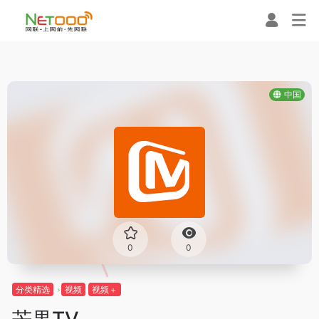
中国
0
0
分类精选
视频
视频＋
芒果TV