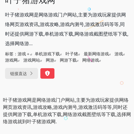
叶子猪游戏网是网络游戏门户网站,主要为游戏玩家提供网
络网页游戏资讯,游戏攻略,游戏内测号,游戏激活码等等,同
时还提供网游下载,单机游戏下载,网络游戏截图壁纸等下载,
选择网络游...
标签：
游戏＋
单机游戏下载
叶子猪
最新网络游戏
游戏
游戏网
游戏网站
网游
网游下载
网络游戏
链接直达
叶子猪游戏网是网络游戏门户网站,主要为游戏玩家提供网络
网页游戏资讯,游戏攻略,游戏内测号,游戏激活码等等,同时还
提供网游下载,单机游戏下载,网络游戏截图壁纸等下载,选择网
络游戏就到叶子猪游戏网.