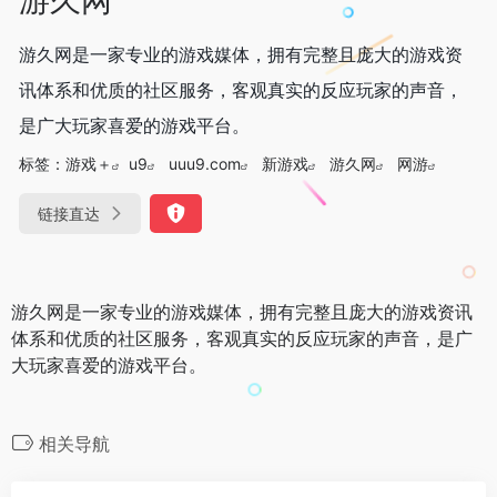
游久网是一家专业的游戏媒体，拥有完整且庞大的游戏资
讯体系和优质的社区服务，客观真实的反应玩家的声音，
是广大玩家喜爱的游戏平台。
标签：
游戏＋
u9
uuu9.com
新游戏
游久网
网游
链接直达
游久网是一家专业的游戏媒体，拥有完整且庞大的游戏资讯
体系和优质的社区服务，客观真实的反应玩家的声音，是广
大玩家喜爱的游戏平台。
相关导航