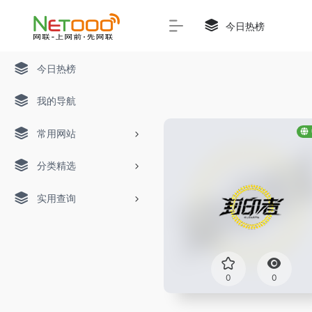
今日热榜
今日热榜
我的导航
常用网站
分类精选
实用查询
0
0