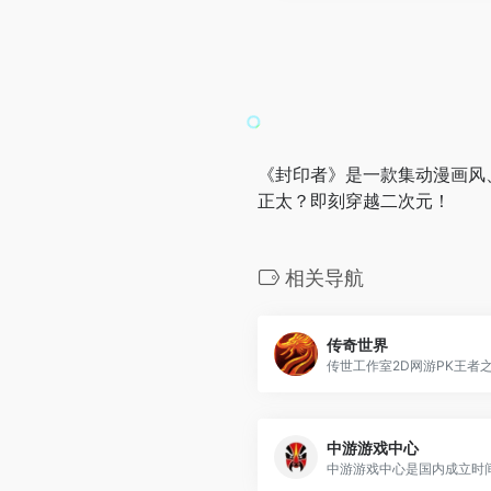
《封印者》是一款集动漫画风、
正太？即刻穿越二次元！
相关导航
传奇世界
中游游戏中心