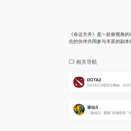
《命运方舟》是一款俯视角的
合的伙伴共同参与丰富的副本
相关导航
DOTA2
诛仙3