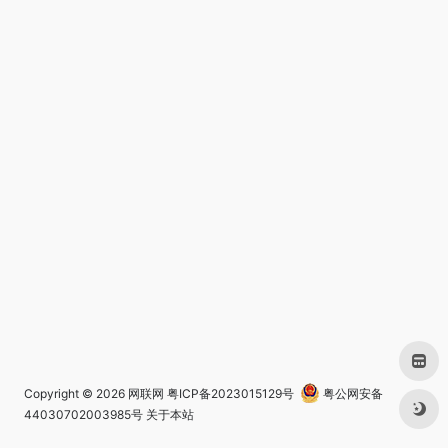
Copyright © 2026
网联网
粤ICP备2023015129号
粤公网安备
44030702003985号
关于本站