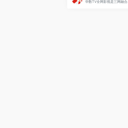
华数TV全网影视是三网融合平台下的