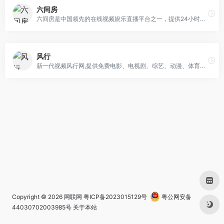
六间房
六间房是中国领先的在线视频娱乐直播平台之一，提供24小时不间断的视频直播服务，你可以找到喜欢的网络主播，看TA视频直播，和TA聊天交友互动。六间房：直播精彩人生，给平凡人展现自己的舞台！
风行
新一代视频风行网,提供免费电影、电视剧、综艺、动漫、体育等视频内容的在线观看和下载.累积7亿用户的全平台,为传媒机构和品牌客户开设了官方视频服务账号,通过大数据分析与个性推荐订阅技术,实现海量独家内容与用户个性需求即时匹配.
Copyright © 2026
网联网
粤ICP备2023015129号
粤公网安备
44030702003985号
关于本站