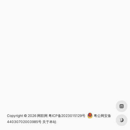
Copyright © 2026
网联网
粤ICP备2023015129号
粤公网安备
44030702003985号
关于本站