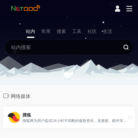
站内
常用
搜索
工具
社区
生活
网络媒体
搜狐
搜狐网为用户提供24小时不间断的最新资讯，及搜索、邮件等网络服务。内容包括全球热点事件、突发新闻、时事评论、热播影视剧、体育赛事、行业动态、生活服务信息，以及论坛、博客、微博、我的搜狐等互动空间。