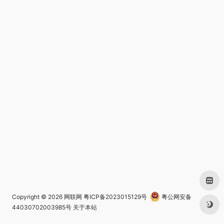
Copyright © 2026
网联网
粤ICP备2023015129号
粤公网安备
44030702003985号
关于本站