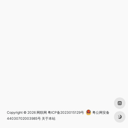
Copyright © 2026
网联网
粤ICP备2023015129号
粤公网安备
44030702003985号
关于本站