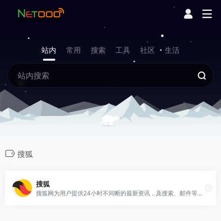
站内
常用
搜索
工具
社区
生活
搜狐
搜狐
搜狐网为用户提供24小时不间断的最新资讯，及搜索、邮件等网络服务。内容包括全球热点事件、突发新闻、时事评论、热播影视剧、体育赛事、行业动态、生活服务信息，以及论坛、博客、微博、我的搜狐等互动空间。