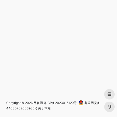
Copyright © 2026
网联网
粤ICP备2023015129号
粤公网安备
44030702003985号
关于本站