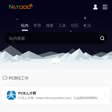
站内
常用
搜索
工具
社区
生活
PCB找工作
PCB人才网
PCB人才网（https://www.pcbjob.com）大品牌的招聘网站，规模大信息真实的PCB专业招聘网站，最新招聘信息，PCB求职,PCB招聘,找工作，上PCB人才网!