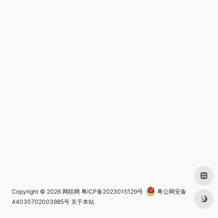
Copyright © 2026
网联网
粤ICP备2023015129号
粤公网安备
44030702003985号
关于本站