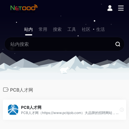
站内
常用
搜索
工具
社区
生活
PCB人才网
PCB人才网
PCB人才网（https://www.pcbjob.com）大品牌的招聘网站，规模大信息真实的PCB专业招聘网站，最新招聘信息，PCB求职,PCB招聘,找工作，上PCB人才网!