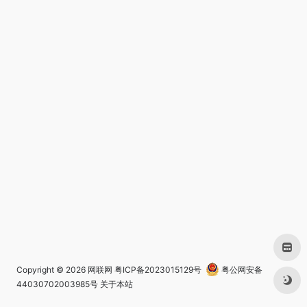
Copyright © 2026
网联网
粤ICP备2023015129号
粤公网安备
44030702003985号
关于本站