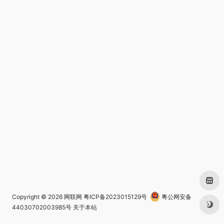
Copyright © 2026
网联网
粤ICP备2023015129号
粤公网安备
44030702003985号
关于本站