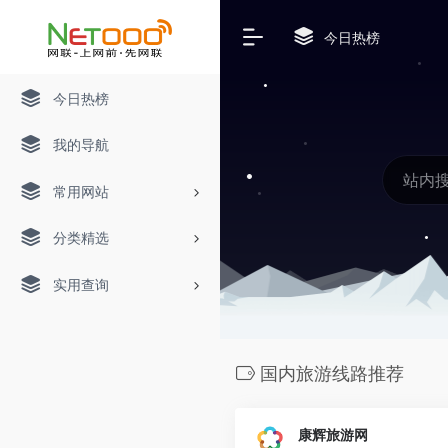
今日热榜
今日热榜
我的导航
常用网站
分类精选
实用查询
国内旅游线路推荐
康辉旅游网