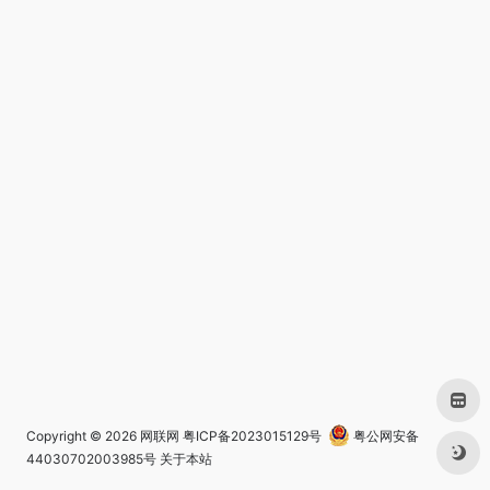
Copyright © 2026
网联网
粤ICP备2023015129号
粤公网安备
44030702003985号
关于本站