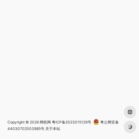
Copyright © 2026
网联网
粤ICP备2023015129号
粤公网安备
44030702003985号
关于本站