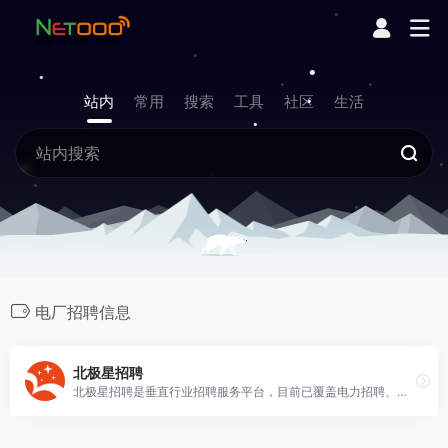
站内
常用
搜索
工具
社区
生活
电厂招聘信息
北极星招聘
北极星招聘是垂直行业招聘服务平台，目前已覆盖电力招聘、电厂招聘、电气招聘、环保招聘、工程招聘等行业、专为企（事）业单位提供社会招聘、校园招聘、猎头RPO服务、学习培训、HR交流咨询等一站式人力资源服务。