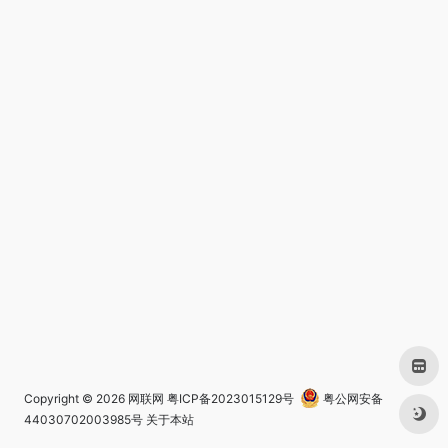
Copyright © 2026
网联网
粤ICP备2023015129号
粤公网安备
44030702003985号
关于本站