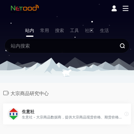
站内
常用
搜索
工具
社区
生活
大宗商品研究中心
生意社
生意社 - 大宗商品数据商，提供大宗商品现货价格、期货价格、大宗商品行情资讯及大宗商品动态、分析、研究等服务平台