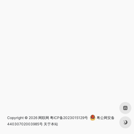
Copyright © 2026
网联网
粤ICP备2023015129号
粤公网安备
44030702003985号
关于本站