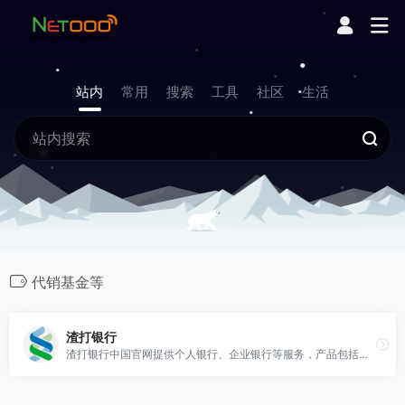
站内
常用
搜索
工具
社区
生活
代销基金等
渣打银行
渣打银行中国官网提供个人银行、企业银行等服务，产品包括信用卡、贷款、储蓄存款、理财产品、代销保险、代销基金等。点击登录渣打银行官网，了解更多。