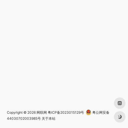
Copyright © 2026
网联网
粤ICP备2023015129号
粤公网安备
44030702003985号
关于本站