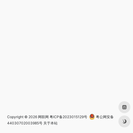
Copyright © 2026
网联网
粤ICP备2023015129号
粤公网安备
44030702003985号
关于本站