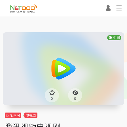
中国
0
0
娱乐休闲
电视剧
腾讯视频电视剧