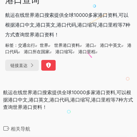
航运在线世界港口搜索提供全球10000多家港口资料,可以
根据港口中文,港口英文,港口代码,港口缩写,港口里程等7种
方式查询世界港口资料！
标签：
交通出行
世界
世界港口资料
港口
港口中英文
港
口代码
港口所在国家
港口缩写
港口里程
链接直达
航运在线世界港口搜索提供全球10000多家港口资料,可以根
据港口中文,港口英文,港口代码,港口缩写,港口里程等7种方式
查询世界港口资料！
相关导航