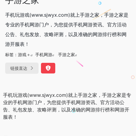
手机玩游戏(www.sjwyx.com)就上手游之家，手游之家是
专业的手机网游门户，为您提供手机网游资讯、官方活动
公告、礼包发放、攻略评测，以及准确的网游排行榜和网
游开服表！
标签：
游戏＋
手机网游
手游之家
链接直达
手机玩游戏(www.sjwyx.com)就上手游之家，手游之家是专
业的手机网游门户，为您提供手机网游资讯、官方活动公
告、礼包发放、攻略评测，以及准确的网游排行榜和网游开
服表！