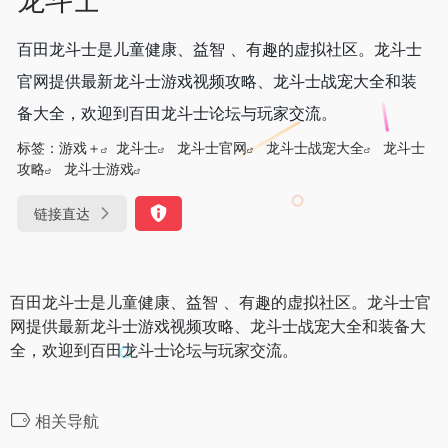
百田龙斗士是儿童健康、益智 、有趣的虚拟社区。龙斗士
官网提供最新龙斗士游戏视频攻略、龙斗士战宠大全和装
备大全，欢迎到百田龙斗士论坛与玩家交流。
标签：
游戏＋
龙斗士
龙斗士官网
龙斗士战宠大全
龙斗士
攻略
龙斗士游戏
链接直达
百田龙斗士是儿童健康、益智 、有趣的虚拟社区。龙斗士官
网提供最新龙斗士游戏视频攻略、龙斗士战宠大全和装备大
全，欢迎到百田龙斗士论坛与玩家交流。
相关导航