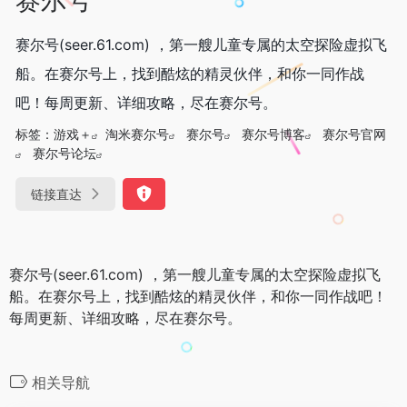
赛尔号(seer.61.com) ，第一艘儿童专属的太空探险虚拟飞
船。在赛尔号上，找到酷炫的精灵伙伴，和你一同作战
吧！每周更新、详细攻略，尽在赛尔号。
标签：
游戏＋
淘米赛尔号
赛尔号
赛尔号博客
赛尔号官网
赛尔号论坛
链接直达
赛尔号(seer.61.com) ，第一艘儿童专属的太空探险虚拟飞
船。在赛尔号上，找到酷炫的精灵伙伴，和你一同作战吧！
每周更新、详细攻略，尽在赛尔号。
相关导航