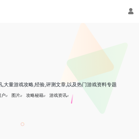
,大量游戏攻略,经验,评测文章,以及热门游戏资料专题
门户
图片
攻略秘籍
游戏资讯