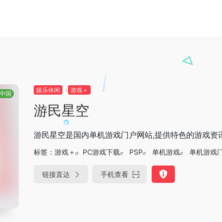
娱乐休闲
游戏＋
中国
游民星空
游民星空是国内单机游戏门户网站,提供特色的游戏资讯
标签：
游戏＋
PC游戏下载
PSP
单机游戏
单机游戏
链接直达
手机查看