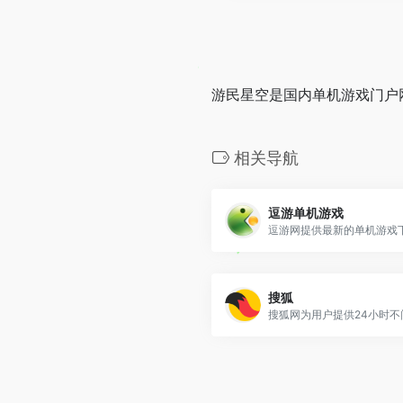
游民星空是国内单机游戏门户网
相关导航
逗游单机游戏
搜狐