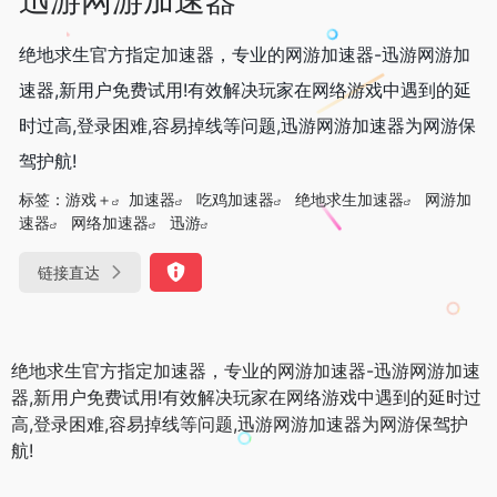
绝地求生官方指定加速器，专业的网游加速器-迅游网游加
速器,新用户免费试用!有效解决玩家在网络游戏中遇到的延
时过高,登录困难,容易掉线等问题,迅游网游加速器为网游保
驾护航!
标签：
游戏＋
加速器
吃鸡加速器
绝地求生加速器
网游加
速器
网络加速器
迅游
链接直达
绝地求生官方指定加速器，专业的网游加速器-迅游网游加速
器,新用户免费试用!有效解决玩家在网络游戏中遇到的延时过
高,登录困难,容易掉线等问题,迅游网游加速器为网游保驾护
航!